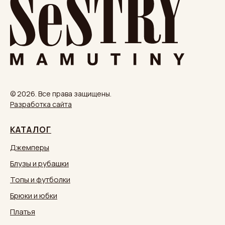
© 2026. Все права защищены.
Разработка сайта
КАТАЛОГ
Джемперы
Блузы и рубашки
Топы и футболки
Брюки и юбки
Платья