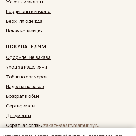
Жакеты и жилеты
Кардиганы и кимоно
Верхняя одежда
Новая коллекция
ПОКУПАТЕЛЯМ
Оформление заказа
Уход за изделиями
Таблица размеров
Изделия на заказ
Возврат и обмен
Сертификаты
Документы
Обратная связь:
zakaz@sestrymamutiny.ru