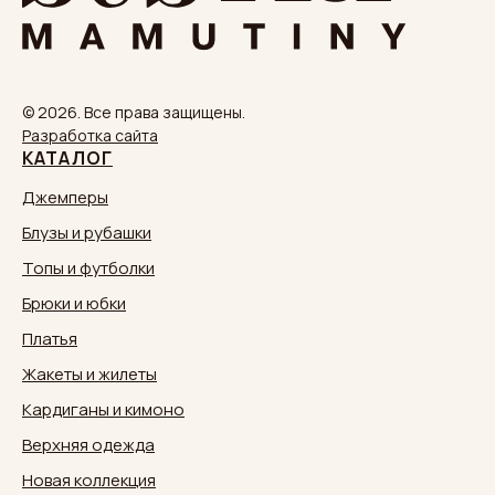
© 2026. Все права защищены.
Разработка сайта
КАТАЛОГ
Джемперы
Блузы и рубашки
Топы и футболки
Брюки и юбки
Платья
Жакеты и жилеты
Кардиганы и кимоно
Верхняя одежда
Новая коллекция