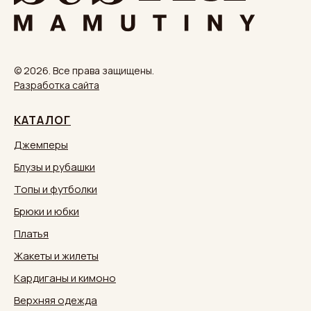
© 2026. Все права защищены.
Разработка сайта
КАТАЛОГ
Джемперы
Блузы и рубашки
Топы и футболки
Брюки и юбки
Платья
Жакеты и жилеты
Кардиганы и кимоно
Верхняя одежда