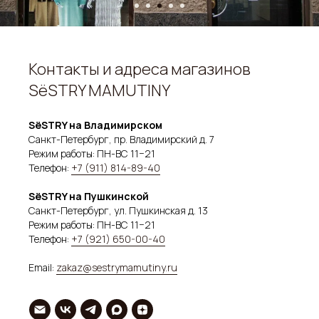
Контакты и адреса магазинов
SёSTRY MAMUTINY
SёSTRY на Владимирском
Санкт-Петербург, пр. Владимирский д. 7
Режим работы: ПН-ВС 11−21
Телефон:
+7 (911) 814-89-40
SёSTRY на Пушкинской
Санкт-Петербург, ул. Пушкинская д. 13
Режим работы: ПН-ВС 11−21
Телефон:
+7 (921) 650-00-40
Email:
zakaz@sestrymamutiny.ru