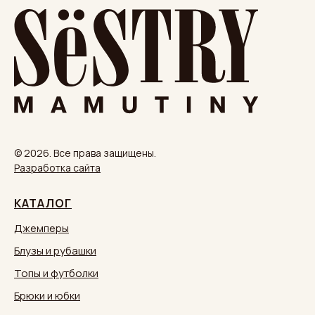
© 2026. Все права защищены.
Разработка сайта
КАТАЛОГ
Джемперы
Блузы и рубашки
Топы и футболки
Брюки и юбки