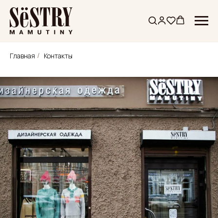
Главная
Контакты
/