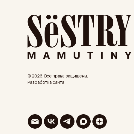
© 2026. Все права защищены.
Разработка сайта