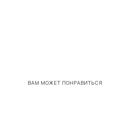
ВАМ МОЖЕТ ПОНРАВИТЬСЯ