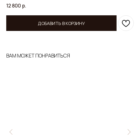
12 800
р.
ДОБАВИТЬ В КОРЗИНУ
ВАМ МОЖЕТ ПОНРАВИТЬСЯ