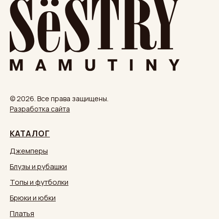
© 2026. Все права защищены.
Разработка сайта
КАТАЛОГ
Джемперы
Блузы и рубашки
Топы и футболки
Брюки и юбки
Платья