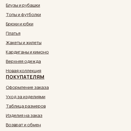
Блузы и рубашки
Топы и футболки
Брюки и юбки
Платья
Жакеты и жилеты
Кардиганы и кимоно
Верхняя одежда
Новая коллекция
ПОКУПАТЕЛЯМ
Оформление заказа
Уход за изделиями
Таблица размеров
Изделия на заказ
Возврат и обмен