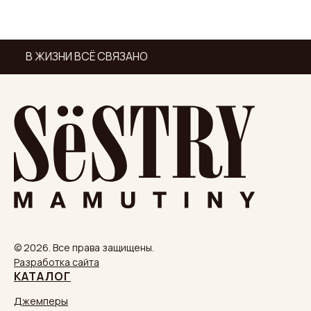
В ЖИЗНИ ВСЁ СВЯЗАНО
© 2026. Все права защищены.
Разработка сайта
КАТАЛОГ
Джемперы