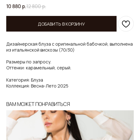
10 880
р.
12 800
р.
ДОБАВИТЬ В КОРЗИНУ
Дизайнерская блуза с оригинальной бабочкой, выполнена
из итальянской вискозы (70/30)
Размеры по запросу.
Оттенки: карамельный, серый.
Категория: Блуза
Коллекция: Весна-Лето 2025
ВАМ МОЖЕТ ПОНРАВИТЬСЯ