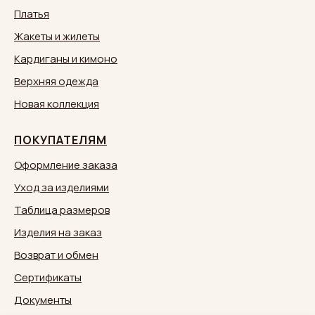
Платья
Жакеты и жилеты
Кардиганы и кимоно
Верхняя одежда
Новая коллекция
ПОКУПАТЕЛЯМ
Оформление заказа
Уход за изделиями
Таблица размеров
Изделия на заказ
Возврат и обмен
Сертификаты
Документы