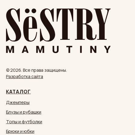
© 2026. Все права защищены.
Разработка сайта
КАТАЛОГ
Джемперы
Блузы и рубашки
Топы и футболки
Брюки и юбки