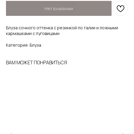
Нет в наличии
Блуза сочного оттенка с резинкой по талии и ложными
кармашками с пуговицами
Категория: Блуза
ВАМ МОЖЕТ ПОНРАВИТЬСЯ