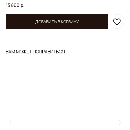
13 800
р.
ДОБАВИТЬ В КОРЗИНУ
ВАМ МОЖЕТ ПОНРАВИТЬСЯ