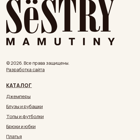
© 2026. Все права защищены.
Разработка сайта
КАТАЛОГ
Джемперы
Блузы и рубашки
Топы и футболки
Брюки и юбки
Платья