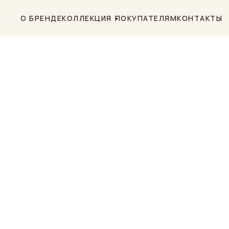
О БРЕНДЕ
КОЛЛЕКЦИЯ
ПОКУПАТЕЛЯМ
КОНТАКТЫ