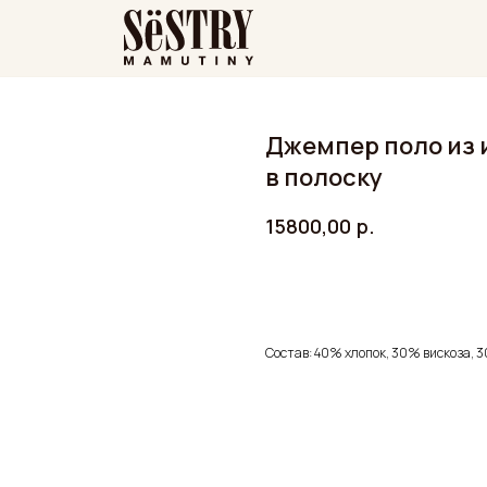
Джемпер поло из 
в полоску
15800,00
р.
ДОБАВИТЬ В КОРЗИНУ
Состав: 40% хлопок, 30% вискоза, 