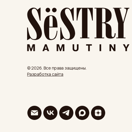
© 2026. Все права защищены.
Разработка сайта