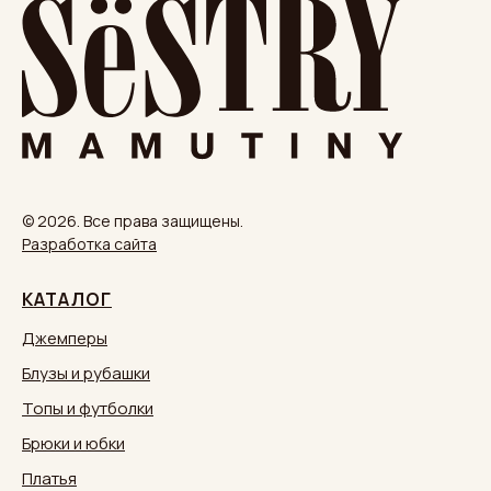
© 2026. Все права защищены.
Разработка сайта
КАТАЛОГ
Джемперы
Блузы и рубашки
Топы и футболки
Брюки и юбки
Платья