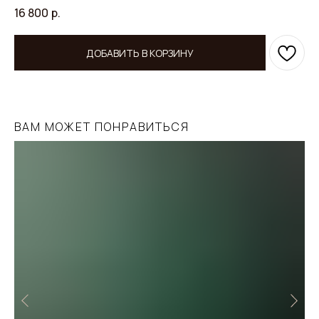
16 800
р.
ДОБАВИТЬ В КОРЗИНУ
ВАМ МОЖЕТ ПОНРАВИТЬСЯ