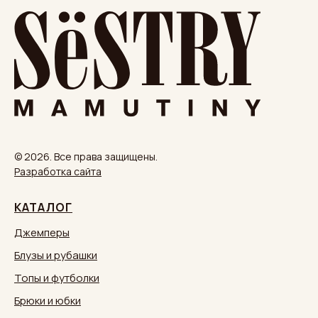
© 2026. Все права защищены.
Разработка сайта
КАТАЛОГ
Джемперы
Блузы и рубашки
Топы и футболки
Брюки и юбки