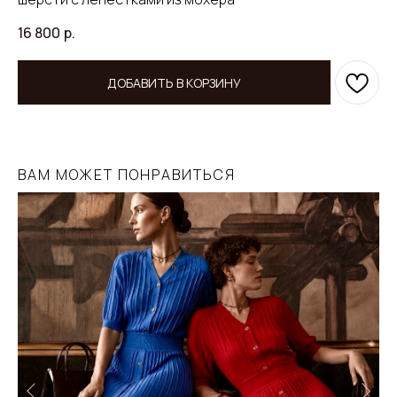
16 800
р.
ДОБАВИТЬ В КОРЗИНУ
ВАМ МОЖЕТ ПОНРАВИТЬСЯ