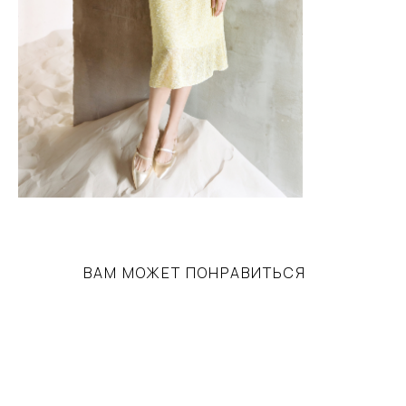
ВАМ МОЖЕТ ПОНРАВИТЬСЯ