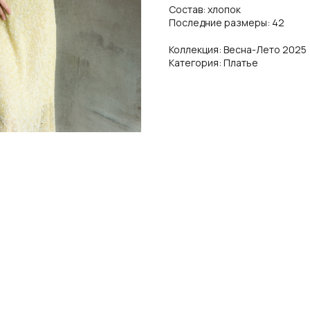
Состав: хлопок
Последние размеры: 42
Коллекция: Весна-Лето 2025
Категория: Платье