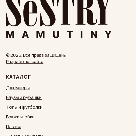
© 2026. Все права защищены.
Разработка сайта
КАТАЛОГ
Джемперы
Блузы и рубашки
Топы и футболки
Брюки и юбки
Платья