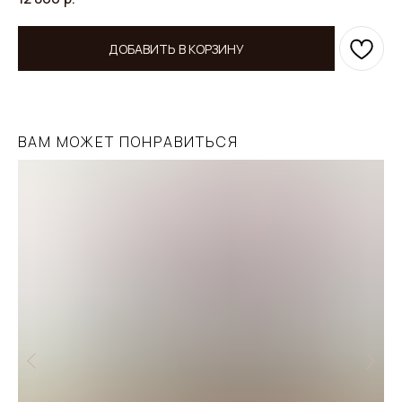
ДОБАВИТЬ В КОРЗИНУ
ВАМ МОЖЕТ ПОНРАВИТЬСЯ