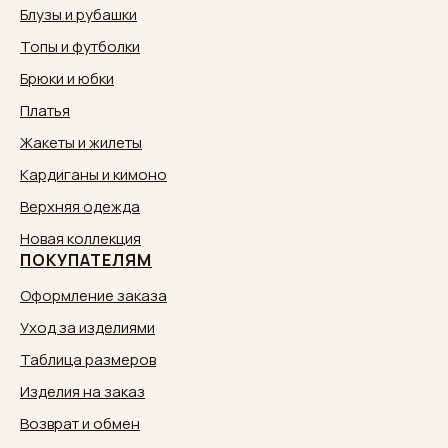
Блузы и рубашки
Топы и футболки
Брюки и юбки
Платья
Жакеты и жилеты
Кардиганы и кимоно
Верхняя одежда
Новая коллекция
ПОКУПАТЕЛЯМ
Оформление заказа
Уход за изделиями
Таблица размеров
Изделия на заказ
Возврат и обмен