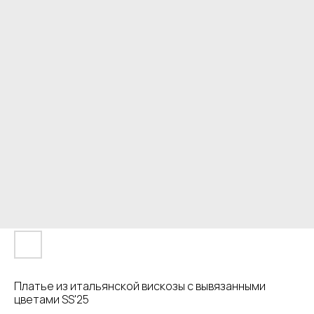
Платье из итальянской вискозы с вывязанными
цветами SS'25