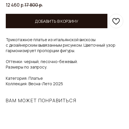
12 460
р.
17 800
р.
ДОБАВИТЬ В КОРЗИНУ
Трикотажное платье из итальянской вискозы
с дизайнерским вывязанным рисунком. Цветочный узор
гармонизирует пропорции фигуры.
Оттенки: черный, песочно-бежевый.
Размеры по запросу.
Категория: Платье
Коллекция: Весна-Лето 2025
ВАМ МОЖЕТ ПОНРАВИТЬСЯ