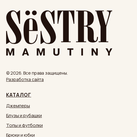
© 2026. Все права защищены.
Разработка сайта
КАТАЛОГ
Джемперы
Блузы и рубашки
Топы и футболки
Брюки и юбки