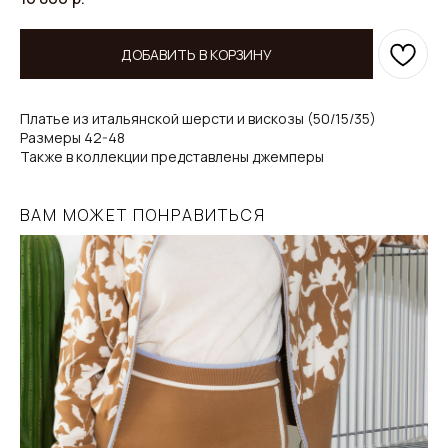
ДОБАВИТЬ В КОРЗИНУ
Платье из итальянской шерсти и вискозы (50/15/35)
Размеры 42-48
Также в коллекции представлены джемперы
ВАМ МОЖЕТ ПОНРАВИТЬСЯ