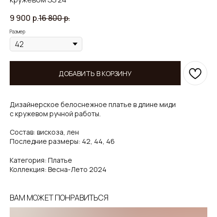
9 900
р.
16 800
р.
Размер
ДОБАВИТЬ В КОРЗИНУ
Дизайнерское белоснежное платье в длине миди
с кружевом ручной работы.
Состав: вискоза, лен
Последние размеры: 42, 44, 46
Категория: Платье
Коллекция: Весна-Лето 2024
ВАМ МОЖЕТ ПОНРАВИТЬСЯ