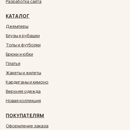
Разработка сайта
КАТАЛОГ
Джемперы
Блузы и рубашки
Топы и футболки
Брюки и юбки
Платья
Жакеты и жилеты
Кардиганы и кимоно
Верхняя одежда
Новая коллекция
ПОКУПАТЕЛЯМ
Оформление заказа