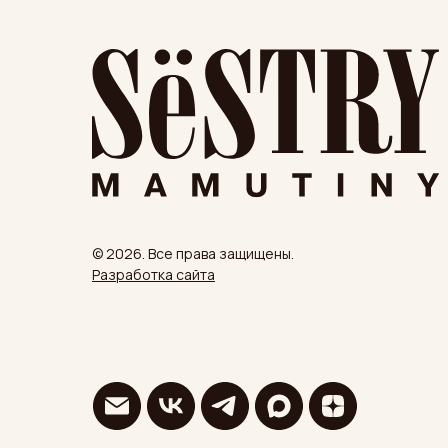
© 2026. Все права защищены.
Разработка сайта