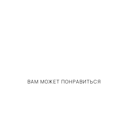
ВАМ МОЖЕТ ПОНРАВИТЬСЯ