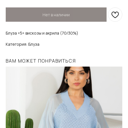
Нет в наличии
Блуза «5» вискозы и акрила (70/30%)
Категория: Блуза
ВАМ МОЖЕТ ПОНРАВИТЬСЯ