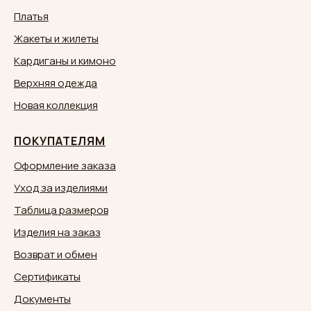
Платья
Жакеты и жилеты
Кардиганы и кимоно
Верхняя одежда
Новая коллекция
ПОКУПАТЕЛЯМ
Оформление заказа
Уход за изделиями
Таблица размеров
Изделия на заказ
Возврат и обмен
Сертификаты
Документы