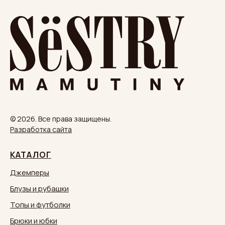
© 2026. Все права защищены.
Разработка сайта
КАТАЛОГ
Джемперы
Блузы и рубашки
Топы и футболки
Брюки и юбки