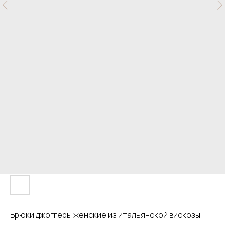
Брюки джоггеры женские из итальянской вискозы