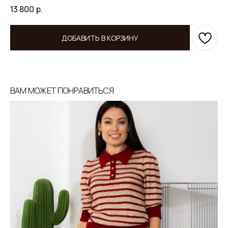
13 800
р.
ДОБАВИТЬ В КОРЗИНУ
ВАМ МОЖЕТ ПОНРАВИТЬСЯ