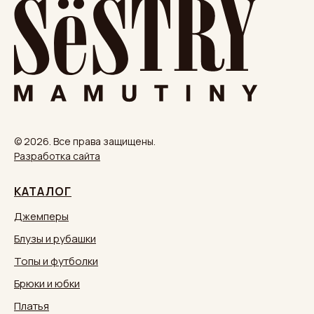
© 2026. Все права защищены.
Разработка сайта
КАТАЛОГ
Джемперы
Блузы и рубашки
Топы и футболки
Брюки и юбки
Платья