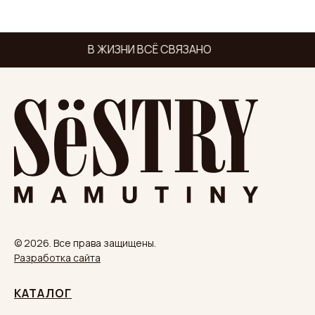
В ЖИЗНИ ВСЁ СВЯЗАНО
© 2026. Все права защищены.
Разработка сайта
КАТАЛОГ