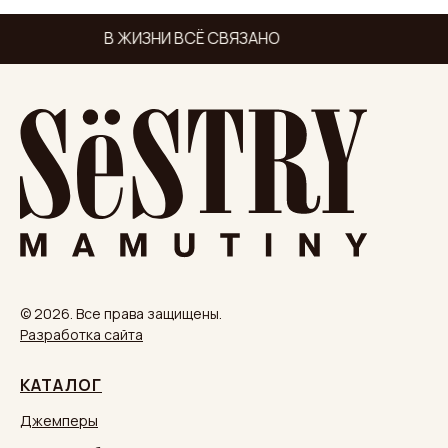
В ЖИЗНИ ВСЁ СВЯЗАНО
© 2026. Все права защищены.
Разработка сайта
КАТАЛОГ
Джемперы