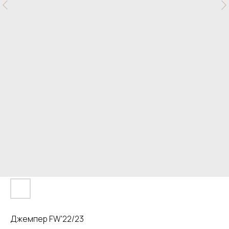
Джемпер FW'22/23