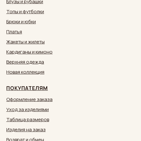
Блузы и рубашки
Топы и футболки
Брюки и юбки
Платья
Жакеты и жилеты
Кардиганы и кимоно
Верхняя одежда
Новая коллекция
ПОКУПАТЕЛЯМ
Оформление заказа
Уход за изделиями
Таблица размеров
Изделия на заказ
Возврат и обмен