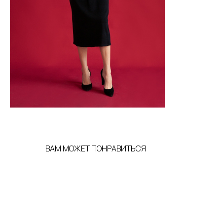
ВАМ МОЖЕТ ПОНРАВИТЬСЯ