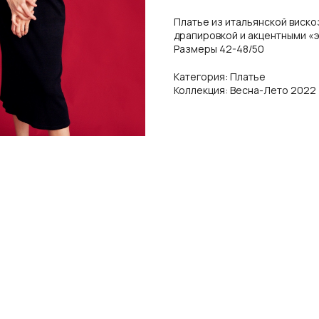
Платье из итальянской вискоз
драпировкой и акцентными «
Размеры 42-48/50
Категория: Платье
Коллекция: Весна-Лето 2022