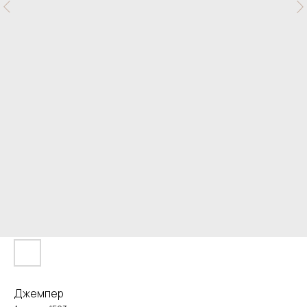
Джемпер