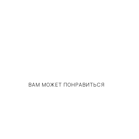
ВАМ МОЖЕТ ПОНРАВИТЬСЯ