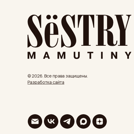
© 2026. Все права защищены.
Разработка сайта