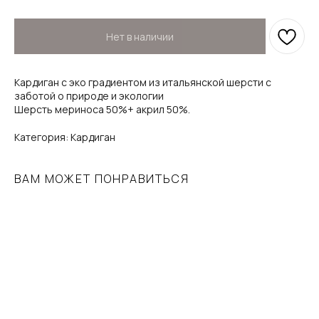
Нет в наличии
Кардиган с эко градиентом из итальянской шерсти с
заботой о природе и экологии
Шерсть мериноса 50%+ акрил 50%.
Категория: Кардиган
ВАМ МОЖЕТ ПОНРАВИТЬСЯ