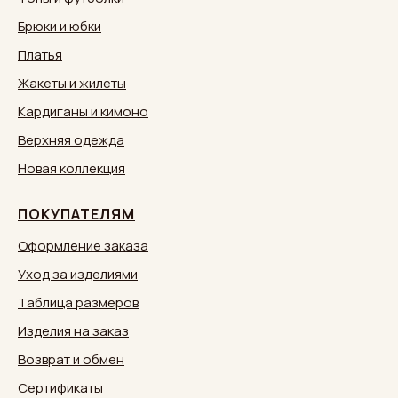
Брюки и юбки
Платья
Жакеты и жилеты
Кардиганы и кимоно
Верхняя одежда
Новая коллекция
ПОКУПАТЕЛЯМ
Оформление заказа
Уход за изделиями
Таблица размеров
Изделия на заказ
Возврат и обмен
Сертификаты