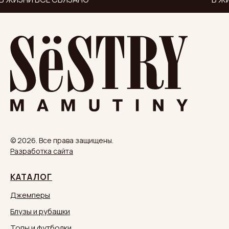
© 2026. Все права защищены.
Разработка сайта
КАТАЛОГ
Джемперы
Блузы и рубашки
Топы и футболки