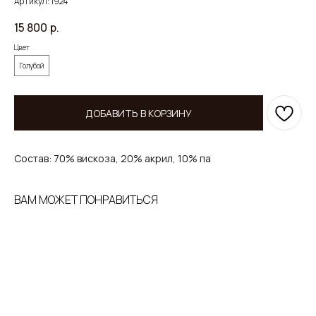
Артикул:
1924
15 800
р.
Цвет
Голубой
ДОБАВИТЬ В КОРЗИНУ
Состав: 70% вискоза, 20% акрил, 10% па
ВАМ МОЖЕТ ПОНРАВИТЬСЯ