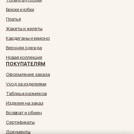
Брюки и юбки
Платья
Жакеты и жилеты
Кардиганы и кимоно
Верхняя одежда
Новая коллекция
ПОКУПАТЕЛЯМ
Оформление заказа
Уход за изделиями
Таблица размеров
Изделия на заказ
Возврат и обмен
Сертификаты
Документы