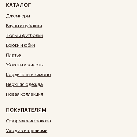
КАТАЛОГ
Джемперы
Блузы и рубашки
Топы и футболки
Брюки и юбки
Платья
Жакеты и жилеты
Кардиганы и кимоно
Верхняя одежда
Новая коллекция
ПОКУПАТЕЛЯМ
Оформление заказа
Уход за изделиями