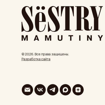
© 2026. Все права защищены.
Разработка сайта