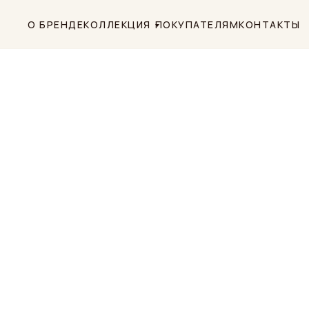
О БРЕНДЕ
КОЛЛЕКЦИЯ
ПОКУПАТЕЛЯМ
КОНТАКТЫ