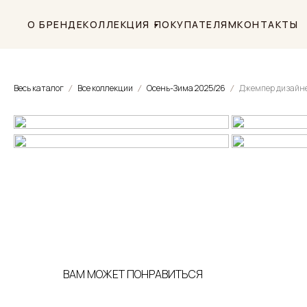
О БРЕНДЕ
КОЛЛЕКЦИЯ
ПОКУПАТЕЛЯМ
КОНТАКТЫ
Весь каталог
Все коллекции
Осень-Зима 2025/26
ВАМ МОЖЕТ ПОНРАВИТЬСЯ