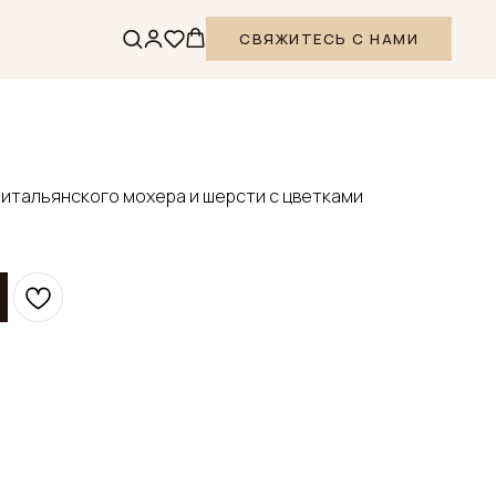
СВЯЖИТЕСЬ С НАМИ
итальянского мохера и шерсти с цветками