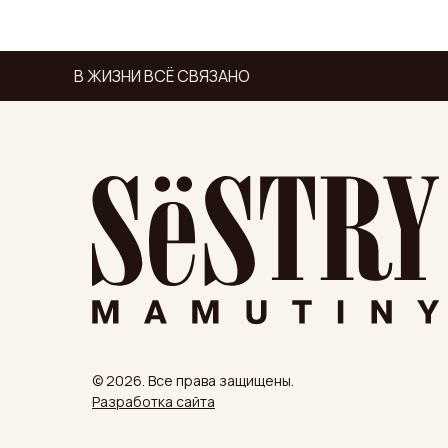
В ЖИЗНИ ВСЁ СВЯЗАНО
© 2026. Все права защищены.
Разработка сайта