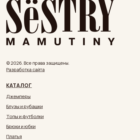
© 2026. Все права защищены.
Разработка сайта
КАТАЛОГ
Джемперы
Блузы и рубашки
Топы и футболки
Брюки и юбки
Платья