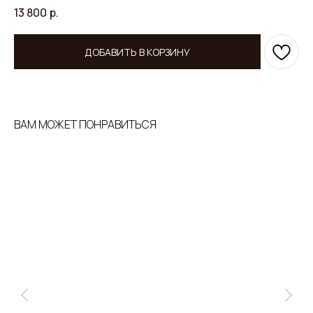
13 800
р.
ДОБАВИТЬ В КОРЗИНУ
ВАМ МОЖЕТ ПОНРАВИТЬСЯ