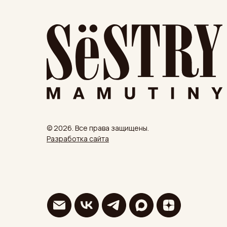
© 2026. Все права защищены.
Разработка сайта