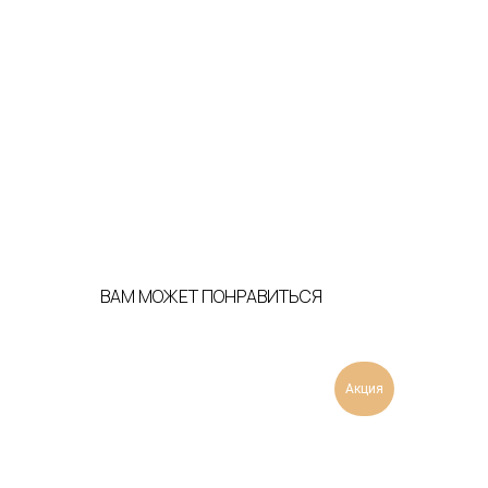
ВАМ МОЖЕТ ПОНРАВИТЬСЯ
Акция