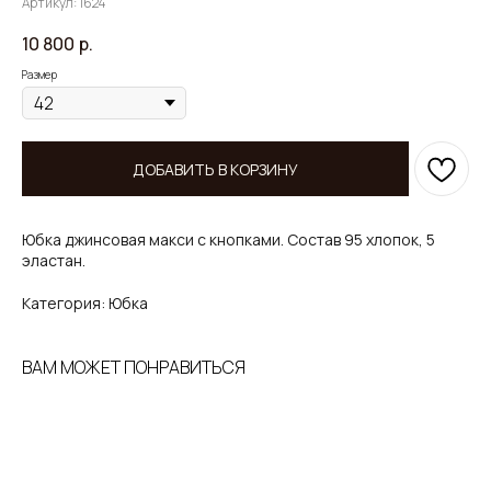
Артикул:
1624
10 800
р.
Размер
ДОБАВИТЬ В КОРЗИНУ
Юбка джинсовая макси с кнопками. Состав 95 хлопок, 5
эластан.
Категория: Юбка
ВАМ МОЖЕТ ПОНРАВИТЬСЯ