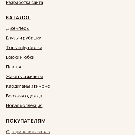
Разработка сайта
КАТАЛОГ
Джемперы
Блузы и рубашки
Топы и футболки
Брюки и юбки
Платья
Жакеты и жилеты
Кардиганы и кимоно
Верхняя одежда
Новая коллекция
ПОКУПАТЕЛЯМ
Оформление заказа