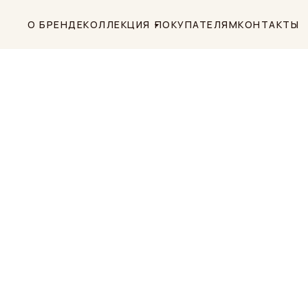
О БРЕНДЕ
КОЛЛЕКЦИЯ
ПОКУПАТЕЛЯМ
КОНТАКТЫ