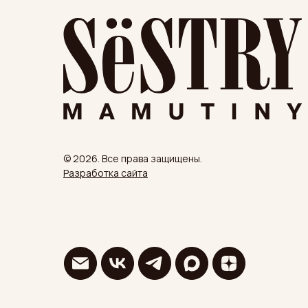
© 2026. Все права защищены.
Разработка сайта