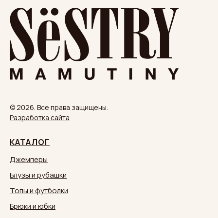
© 2026. Все права защищены.
Разработка сайта
КАТАЛОГ
Джемперы
Блузы и рубашки
Топы и футболки
Брюки и юбки