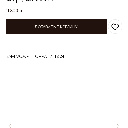
11 800
р.
ДОБАВИТЬ В КОРЗИНУ
ВАМ МОЖЕТ ПОНРАВИТЬСЯ