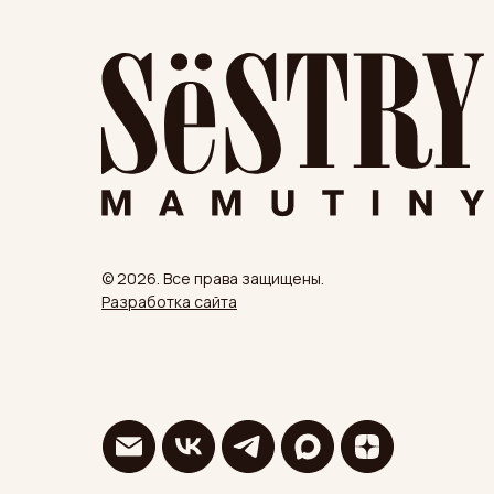
© 2026. Все права защищены.
Разработка сайта