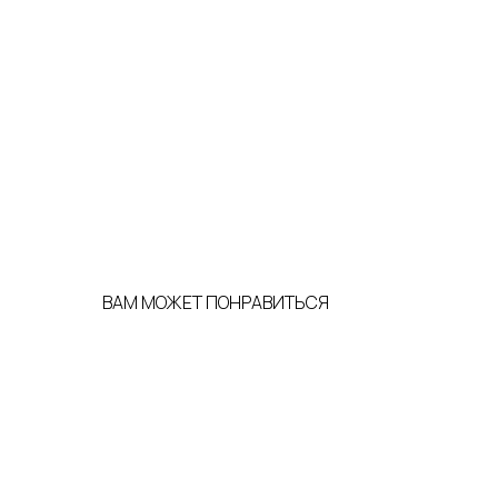
ВАМ МОЖЕТ ПОНРАВИТЬСЯ