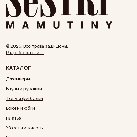
© 2026. Все права защищены.
Разработка сайта
КАТАЛОГ
Джемперы
Блузы и рубашки
Топы и футболки
Брюки и юбки
Платья
Жакеты и жилеты