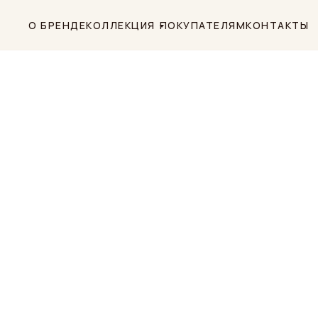
О БРЕНДЕ
КОЛЛЕКЦИЯ
ПОКУПАТЕЛЯМ
КОНТАКТЫ