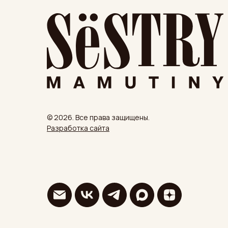
© 2026. Все права защищены.
Разработка сайта