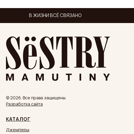
В ЖИЗНИ ВСЁ СВЯЗАНО
© 2026. Все права защищены.
Разработка сайта
КАТАЛОГ
Джемперы