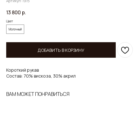
Артикул:
1915
13 800
р.
Цвет
Молочный
ДОБАВИТЬ В КОРЗИНУ
Короткий рукав
Состав: 70% вискоза, 30% акрил
ВАМ МОЖЕТ ПОНРАВИТЬСЯ