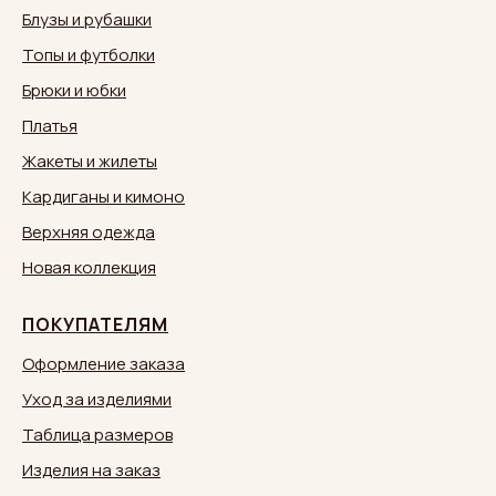
Блузы и рубашки
Топы и футболки
Брюки и юбки
Платья
Жакеты и жилеты
Кардиганы и кимоно
Верхняя одежда
Новая коллекция
ПОКУПАТЕЛЯМ
Оформление заказа
Уход за изделиями
Таблица размеров
Изделия на заказ