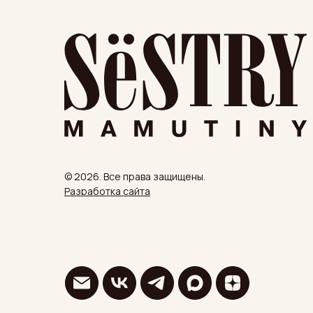
© 2026. Все права защищены.
Разработка сайта