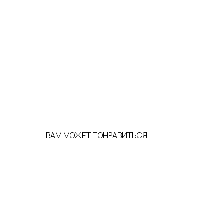
ВАМ МОЖЕТ ПОНРАВИТЬСЯ