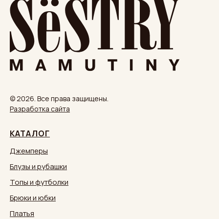
© 2026. Все права защищены.
Разработка сайта
КАТАЛОГ
Джемперы
Блузы и рубашки
Топы и футболки
Брюки и юбки
Платья