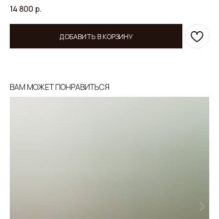
14 800
р.
ДОБАВИТЬ В КОРЗИНУ
ВАМ МОЖЕТ ПОНРАВИТЬСЯ