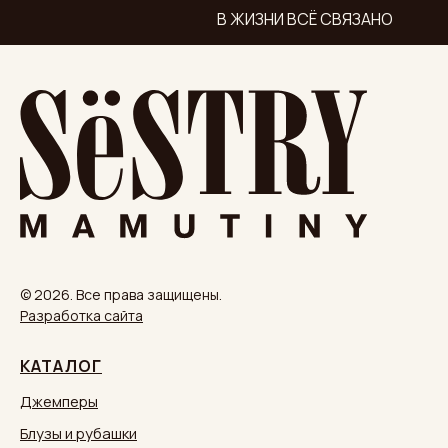
В ЖИЗНИ ВСЁ СВЯЗАНО
© 2026. Все права защищены.
Разработка сайта
КАТАЛОГ
Джемперы
Блузы и рубашки