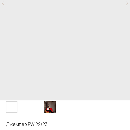
Джемпер FW'22/23