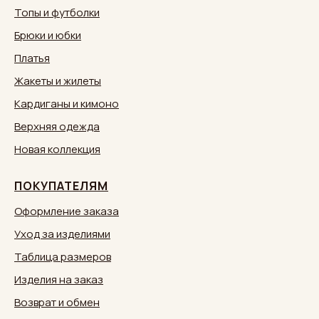
Топы и футболки
Брюки и юбки
Платья
Жакеты и жилеты
Кардиганы и кимоно
Верхняя одежда
Новая коллекция
ПОКУПАТЕЛЯМ
Оформление заказа
Уход за изделиями
Таблица размеров
Изделия на заказ
Возврат и обмен