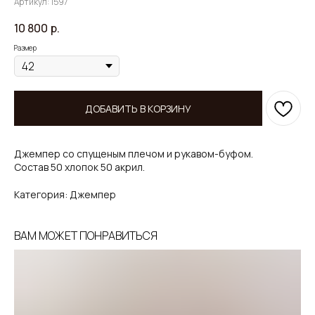
Артикул:
1597
10 800
р.
Размер
ДОБАВИТЬ В КОРЗИНУ
Джемпер со спущеным плечом и рукавом-буфом.
Состав 50 хлопок 50 акрил.
Категория: Джемпер
ВАМ МОЖЕТ ПОНРАВИТЬСЯ