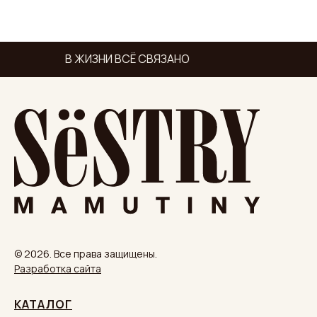
В ЖИЗНИ ВСЁ СВЯЗАНО
© 2026. Все права защищены.
Разработка сайта
КАТАЛОГ