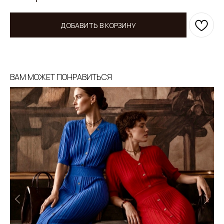
ДОБАВИТЬ В КОРЗИНУ
ВАМ МОЖЕТ ПОНРАВИТЬСЯ