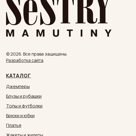
© 2026. Все права защищены.
Разработка сайта
КАТАЛОГ
Джемперы
Блузы и рубашки
Топы и футболки
Брюки и юбки
Платья
Жакеты и жилеты