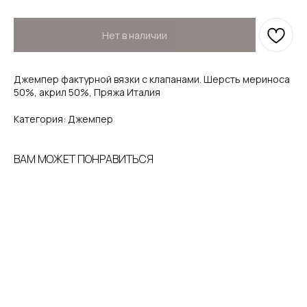
Нет в наличии
Джемпер фактурной вязки с клапанами. Шерсть мериноса
50%, акрил 50%, Пряжа Италия
Категория: Джемпер
ВАМ МОЖЕТ ПОНРАВИТЬСЯ