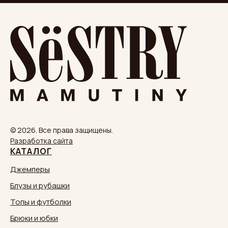
© 2026. Все права защищены.
Разработка сайта
КАТАЛОГ
Джемперы
Блузы и рубашки
Топы и футболки
Брюки и юбки