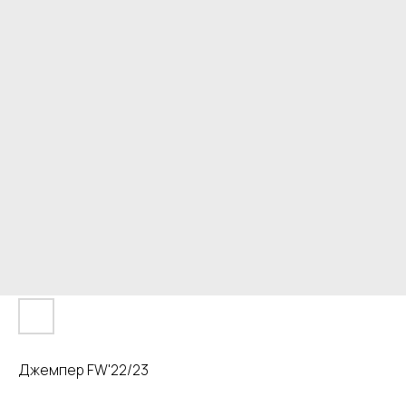
Джемпер FW'22/23