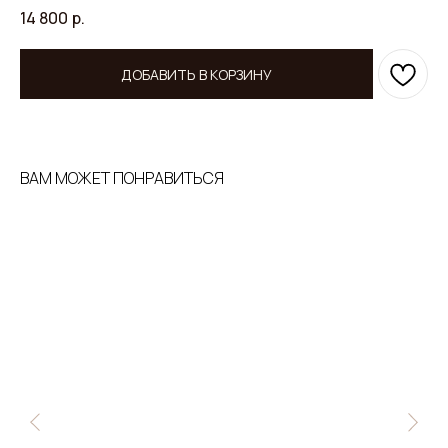
14 800
р.
ДОБАВИТЬ В КОРЗИНУ
ВАМ МОЖЕТ ПОНРАВИТЬСЯ