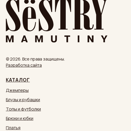
© 2026. Все права защищены.
Разработка сайта
КАТАЛОГ
Джемперы
Блузы и рубашки
Топы и футболки
Брюки и юбки
Платья