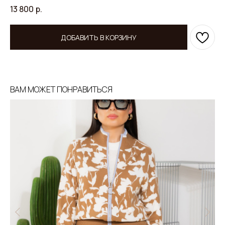
13 800
р.
ДОБАВИТЬ В КОРЗИНУ
ВАМ МОЖЕТ ПОНРАВИТЬСЯ