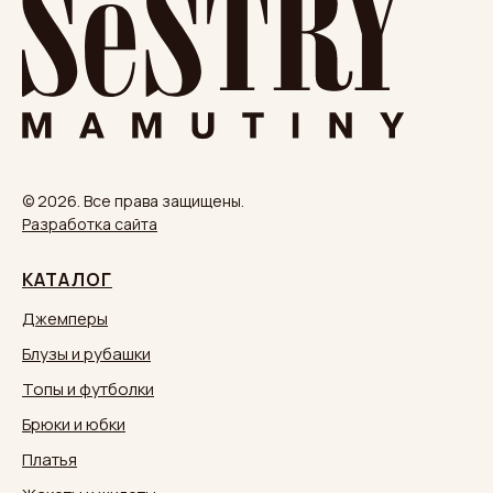
© 2026. Все права защищены.
Разработка сайта
КАТАЛОГ
Джемперы
Блузы и рубашки
Топы и футболки
Брюки и юбки
Платья