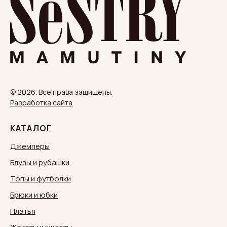
© 2026. Все права защищены.
Разработка сайта
КАТАЛОГ
Джемперы
Блузы и рубашки
Топы и футболки
Брюки и юбки
Платья