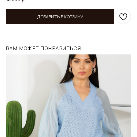
ДОБАВИТЬ В КОРЗИНУ
ВАМ МОЖЕТ ПОНРАВИТЬСЯ