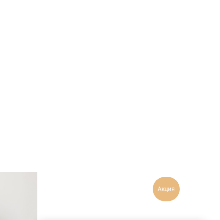
Акция