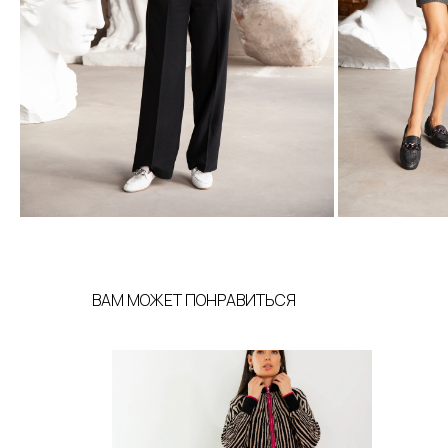
ВАМ МОЖЕТ ПОНРАВИТЬСЯ